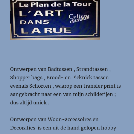
Ontwerpen van Badtassen , Strandtassen ,
Shopper bags , Brood- en Picknick tassen
evenals Schorten , waarop een transfer print is
aangebracht naar een van mijn schilderijen ;
dus altijd uniek .
Ontwerpen van Woon-accessoires en
Decoraties is een uit de hand gelopen hobby