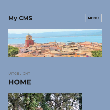
My CMS
MENU
UITGELICHT
HOME