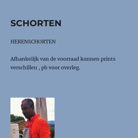
op
SCHORTEN
HERENSCHORTEN
Afhankelijk van de voorraad kunnen prints
verschillen , pb voor overleg.