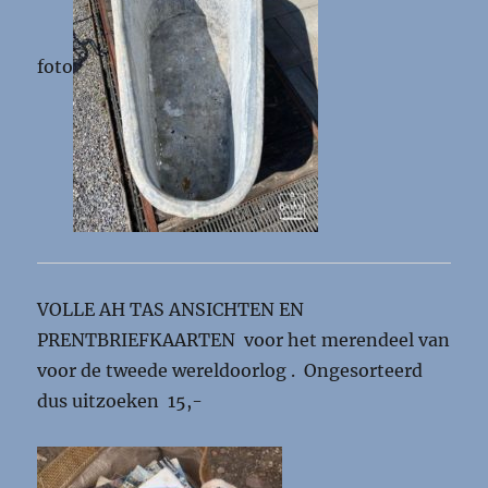
foto
VOLLE AH TAS ANSICHTEN EN
PRENTBRIEFKAARTEN voor het merendeel van
voor de tweede wereldoorlog . Ongesorteerd
dus uitzoeken 15,-