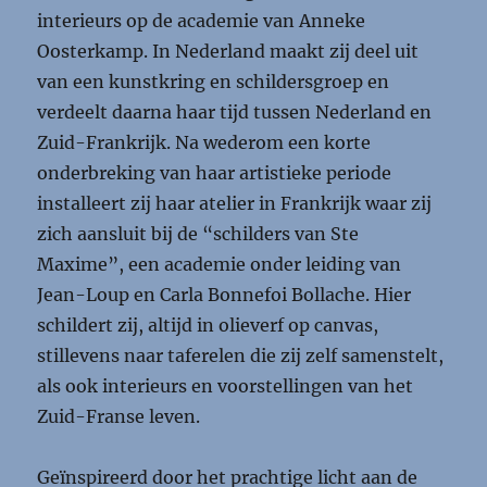
interieurs op de academie van Anneke
Oosterkamp. In Nederland maakt zij deel uit
van een kunstkring en schildersgroep en
verdeelt daarna haar tijd tussen Nederland en
Zuid-Frankrijk. Na wederom een korte
onderbreking van haar artistieke periode
installeert zij haar atelier in Frankrijk waar zij
zich aansluit bij de “schilders van Ste
Maxime”, een academie onder leiding van
Jean-Loup en Carla Bonnefoi Bollache. Hier
schildert zij, altijd in olieverf op canvas,
stillevens naar taferelen die zij zelf samenstelt,
als ook interieurs en voorstellingen van het
Zuid-Franse leven.
Geïnspireerd door het prachtige licht aan de