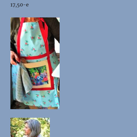
17,50-e