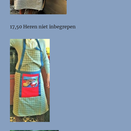
17,50 Heren niet inbegrepen