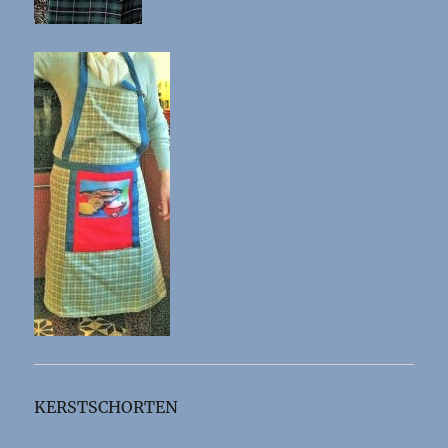
KERSTSCHORTEN