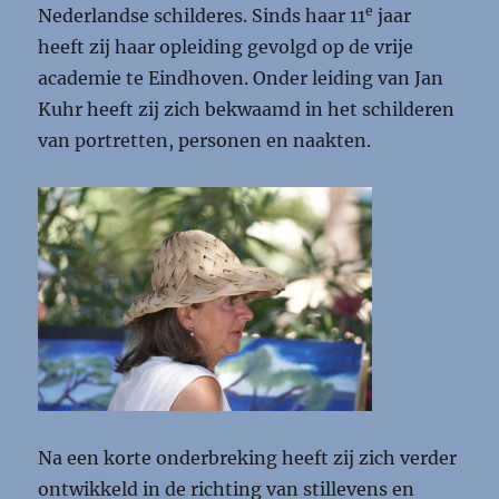
e
Nederlandse schilderes. Sinds haar 11
jaar
heeft zij haar opleiding gevolgd op de vrije
academie te Eindhoven. Onder leiding van Jan
Kuhr heeft zij zich bekwaamd in het schilderen
van portretten, personen en naakten.
Na een korte onderbreking heeft zij zich verder
ontwikkeld in de richting van stillevens en