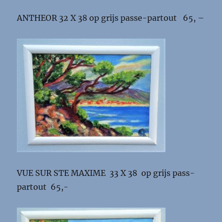
ANTHEOR 32 X 38 op grijs passe-partout 65, –
VUE SUR STE MAXIME 33 X 38 op grijs pass-
partout 65,-