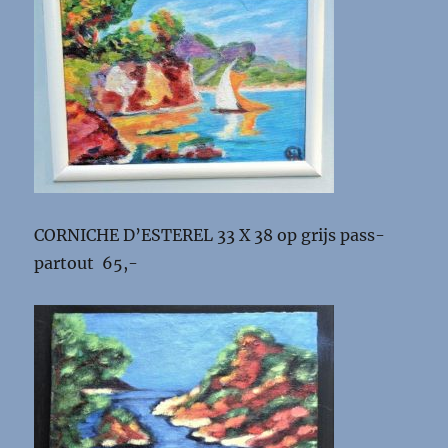
CORNICHE D’ESTEREL 33 X 38 op grijs pass-
partout 65,-