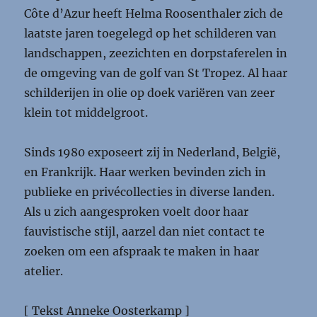
Côte d’Azur heeft Helma Roosenthaler zich de
laatste jaren toegelegd op het schilderen van
landschappen, zeezichten en dorpstaferelen in
de omgeving van de golf van St Tropez. Al haar
schilderijen in olie op doek variëren van zeer
klein tot middelgroot.
Sinds 1980 exposeert zij in Nederland, België,
en Frankrijk. Haar werken bevinden zich in
publieke en privécollecties in diverse landen.
Als u zich aangesproken voelt door haar
fauvistische stijl, aarzel dan niet contact te
zoeken om een afspraak te maken in haar
atelier.
[ Tekst Anneke Oosterkamp ]