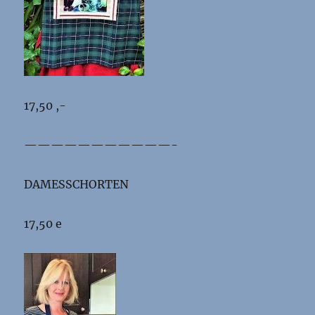
17,50 ,-
———————————-
DAMESSCHORTEN
17,50 e