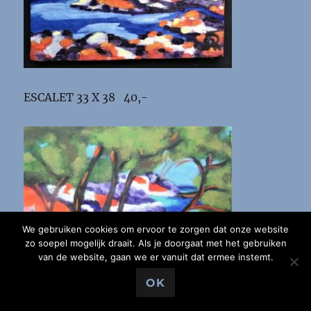
ESCALET 33 X 38 40,-
We gebruiken cookies om ervoor te zorgen dat onze website
zo soepel mogelijk draait. Als je doorgaat met het gebruiken
van de website, gaan we er vanuit dat ermee instemt.
OK