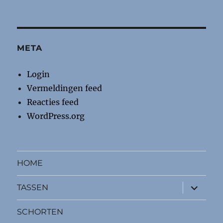
META
Login
Vermeldingen feed
Reacties feed
WordPress.org
HOME
submen
TASSEN
uitvouw
SCHORTEN