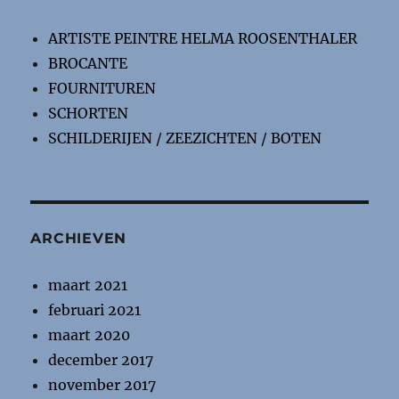
ARTISTE PEINTRE HELMA ROOSENTHALER
BROCANTE
FOURNITUREN
SCHORTEN
SCHILDERIJEN / ZEEZICHTEN / BOTEN
ARCHIEVEN
maart 2021
februari 2021
maart 2020
december 2017
november 2017