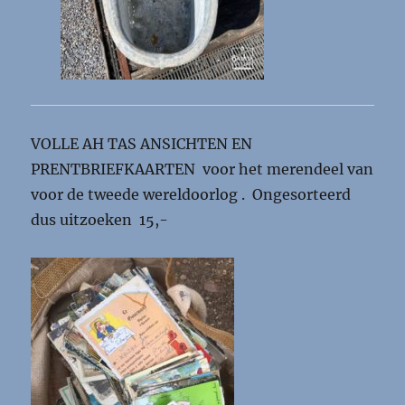
VOLLE AH TAS ANSICHTEN EN
PRENTBRIEFKAARTEN voor het merendeel van
voor de tweede wereldoorlog . Ongesorteerd
dus uitzoeken 15,-