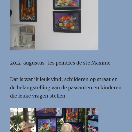
2012 augustus les peintres de ste Maxime
Dat is wat ik leuk vind; schilderen op straat en
de belangstelling van de passanten en kinderen
die leuke vragen stellen.