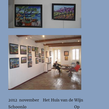
2012 november Het Huis van de Wijn
Schoonlo Op