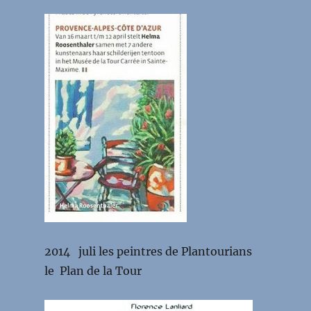
2014 juli les peintres de Plantourians
le Plan de la Tour