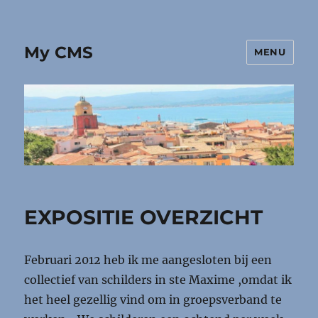
My CMS
MENU
EXPOSITIE OVERZICHT
Februari 2012 heb ik me aangesloten bij een
collectief van schilders in ste Maxime ,omdat ik
het heel gezellig vind om in groepsverband te