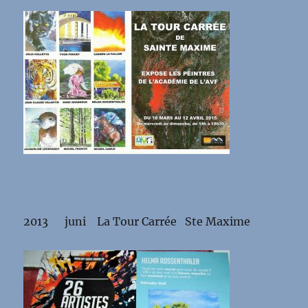
2013 juni La Tour Carrée Ste Maxime