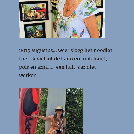
2015 augustus… weer sloeg het noodlot
toe ; ik viel uit de kano en brak hand,
pols en arm…… een half jaar niet
werken.