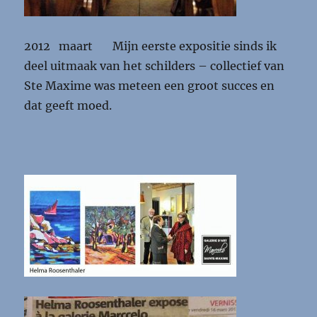
2012 maart Mijn eerste expositie sinds ik
deel uitmaak van het schilders – collectief van
Ste Maxime was meteen een groot succes en
dat geeft moed.