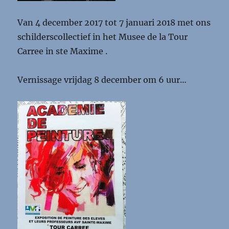
Van 4 december 2017 tot 7 januari 2018 met ons
schilderscollectief in het Musee de la Tour
Carree in ste Maxime .
Vernissage vrijdag 8 december om 6 uur…