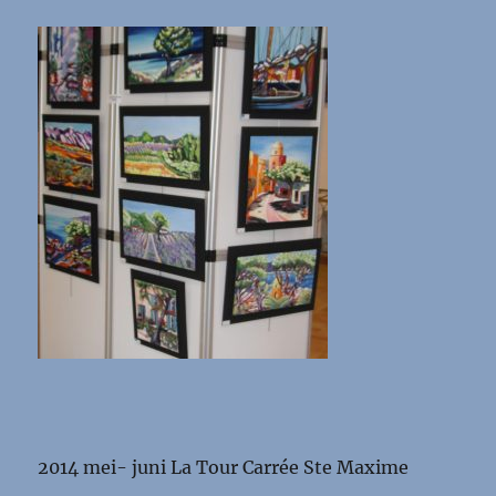
2014 mei- juni La Tour Carrée Ste Maxime