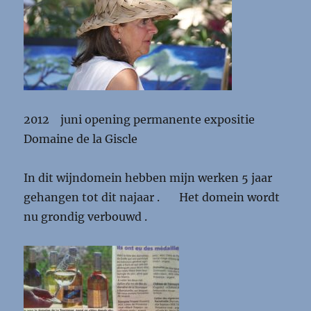
2012 juni opening permanente expositie
Domaine de la Giscle
In dit wijndomein hebben mijn werken 5 jaar
gehangen tot dit najaar . Het domein wordt
nu grondig verbouwd .