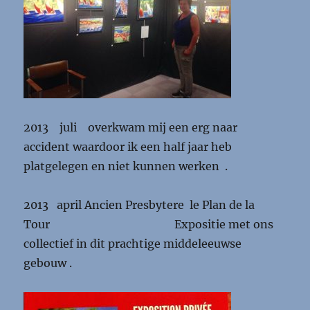
2013 juli overkwam mij een erg naar
accident waardoor ik een half jaar heb
platgelegen en niet kunnen werken .
2013 april Ancien Presbytere le Plan de la
Tour Expositie met ons
collectief in dit prachtige middeleeuwse
gebouw .