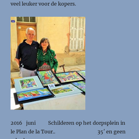
veel leuker voor de kopers.
2016 juni Schilderen op het dorpsplein in
le Plan de la Tour.. 35′ en geen