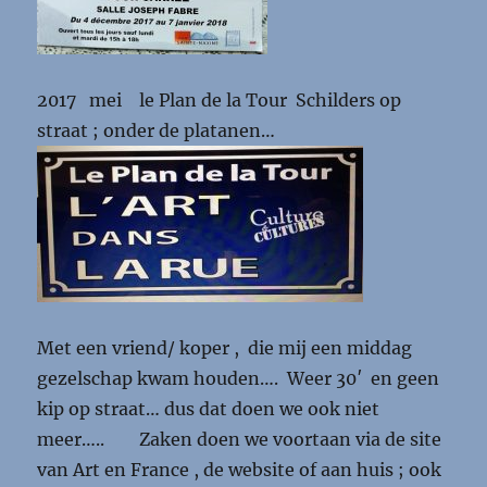
2017 mei le Plan de la Tour Schilders op
straat ; onder de platanen…
Met een vriend/ koper , die mij een middag
gezelschap kwam houden…. Weer 30′ en geen
kip op straat… dus dat doen we ook niet
meer….. Zaken doen we voortaan via de site
van Art en France , de website of aan huis ; ook