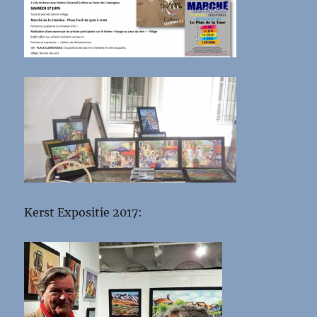
Kerst Expositie 2017: