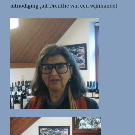
uitnodiging ,uit Drenthe van een wijnhandel