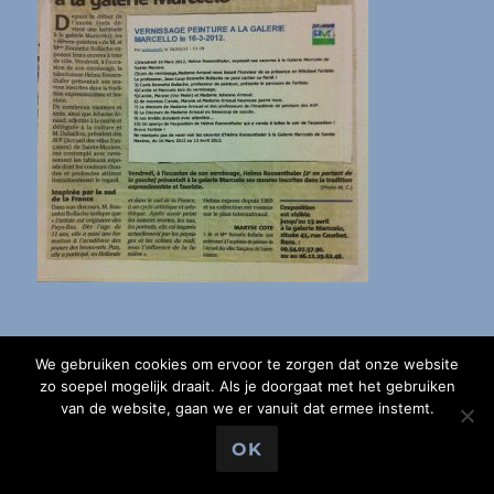
We gebruiken cookies om ervoor te zorgen dat onze website
zo soepel mogelijk draait. Als je doorgaat met het gebruiken
van de website, gaan we er vanuit dat ermee instemt.
OK