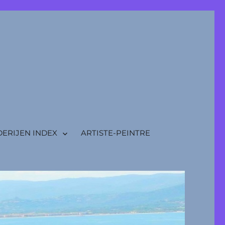
DERIJEN INDEX
ARTISTE-PEINTRE