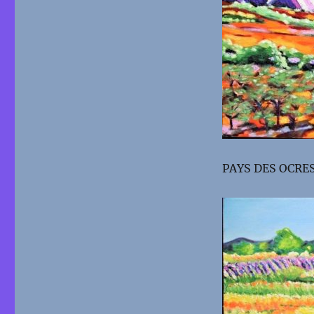
PAYS DES OCRES 