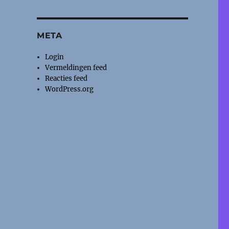
META
Login
Vermeldingen feed
Reacties feed
WordPress.org