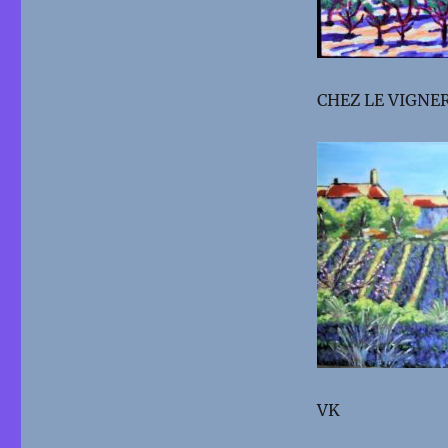
CHEZ LE VIGNER
VK