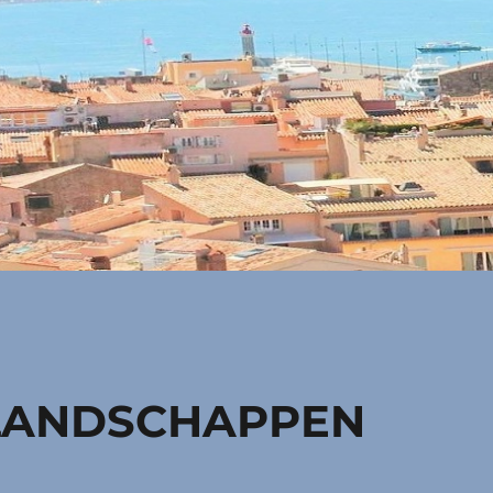
 LANDSCHAPPEN