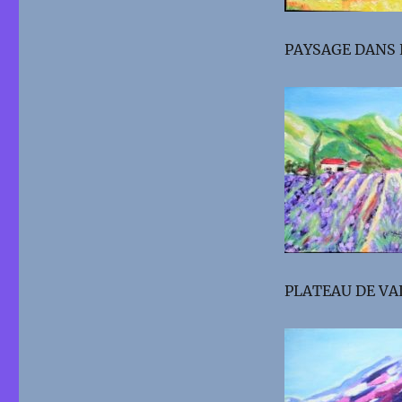
PAYSAGE DANS L
PLATEAU DE VAL