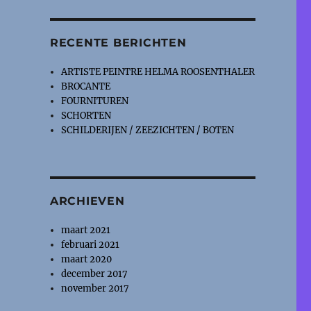
RECENTE BERICHTEN
ARTISTE PEINTRE HELMA ROOSENTHALER
BROCANTE
FOURNITUREN
SCHORTEN
SCHILDERIJEN / ZEEZICHTEN / BOTEN
ARCHIEVEN
maart 2021
februari 2021
maart 2020
december 2017
november 2017