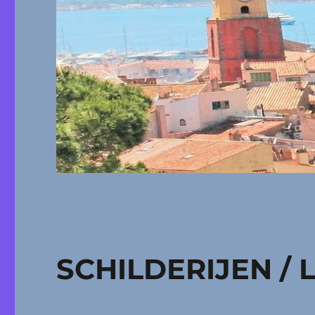
SCHILDERIJEN /